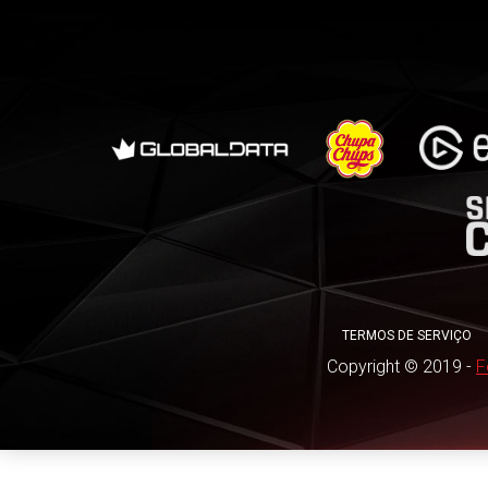
TERMOS DE SERVIÇO
Copyright © 2019 -
F