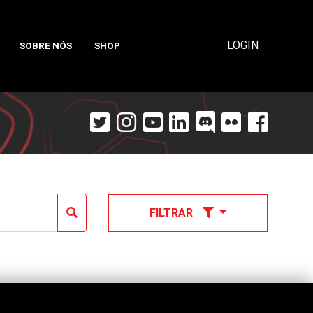
LOGIN
SOBRE NÓS
SHOP
FILTRAR