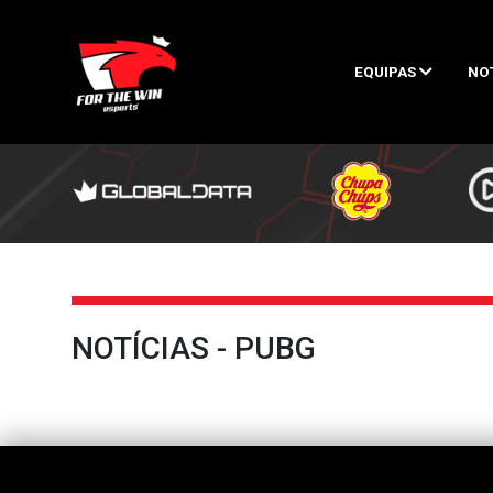
EQUIPAS
NO
NOTÍCIAS - PUBG