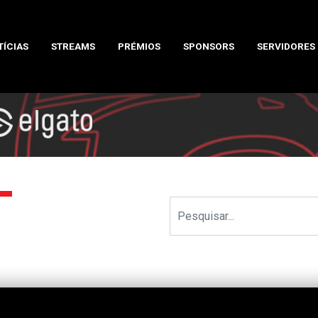
TÍCIAS
STREAMS
PRÉMIOS
SPONSORS
SERVIDORES