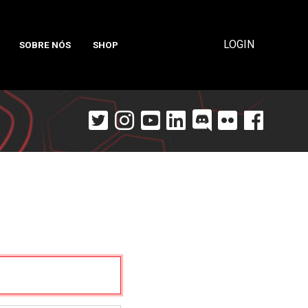
LOGIN
SOBRE NÓS
SHOP