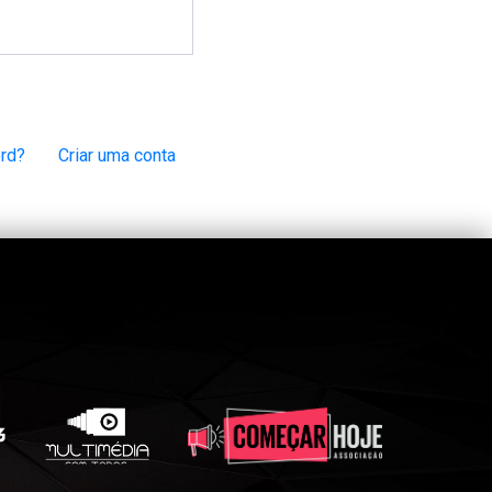
rd?
Criar uma conta