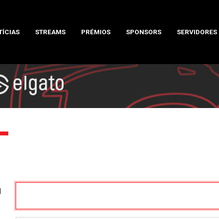
TÍCIAS
STREAMS
PRÉMIOS
SPONSORS
SERVIDORES
l