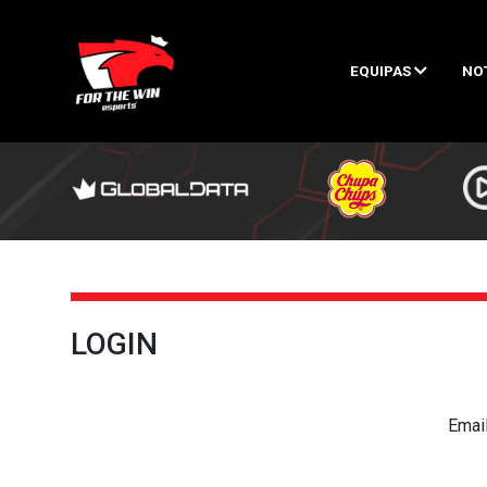
EQUIPAS
NO
LOGIN
Emai