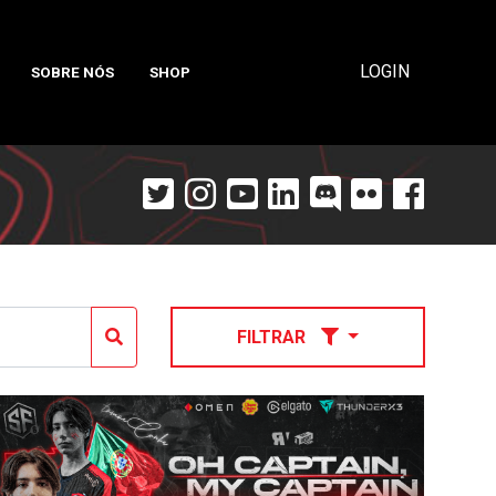
LOGIN
SOBRE NÓS
SHOP
FILTRAR