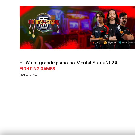
FTW em grande plano no Mental Stack 2024
FIGHTING GAMES
Oct 4, 2024