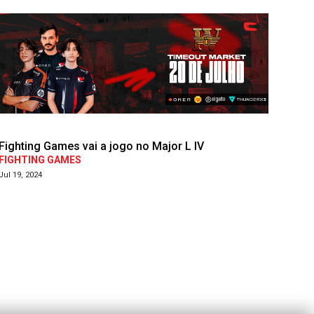
Fighting Games vai a jogo no Major L IV
FIGHTING GAMES
Jul 19, 2024