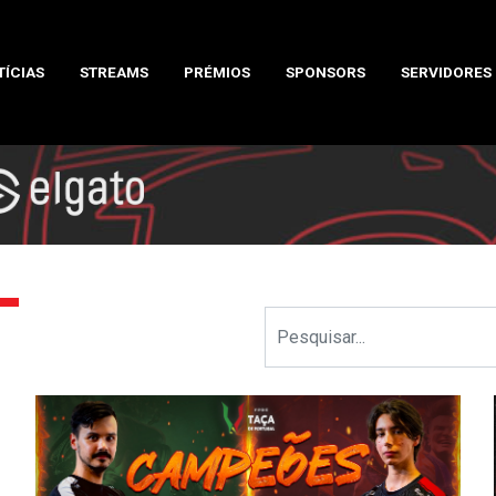
TÍCIAS
STREAMS
PRÉMIOS
SPONSORS
SERVIDORES