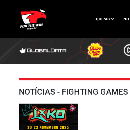
EQUIPAS
NO
NOTÍCIAS - FIGHTING GAMES