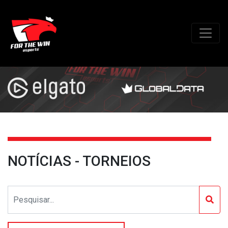
NOTÍCIAS - TORNEIOS