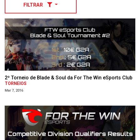
FILTRAR
2º Torneio de Blade & Soul da For The Win eSports Club
TORNEIOS
Mar 7, 2016