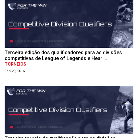
Terceira edição dos qualificadores para as divisões
competitivas de League of Legends e Hear ...
TORNEIOS
Feb 29, 2016