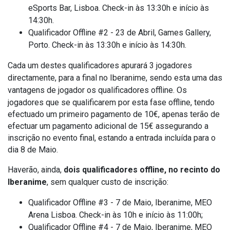
eSports Bar, Lisboa. Check-in às 13:30h e início às
14:30h.
Qualificador Offline #2 - 23 de Abril, Games Gallery,
Porto. Check-in às 13:30h e início às 14:30h.
Cada um destes qualificadores apurará 3 jogadores
directamente, para a final no Iberanime, sendo esta uma das
vantagens de jogador os qualificadores offline.
Os
jogadores que se qualificarem por esta fase offline, tendo
efectuado um primeiro pagamento de 10€, apenas terão de
efectuar um pagamento adicional de 15€ assegurando a
inscrição no evento final, estando a entrada incluída para o
dia 8 de Maio.
Haverão, ainda,
dois qualificadores offline, no recinto do
Iberanime
, sem qualquer custo de inscrição:
Qualificador Offline #3 - 7 de Maio, Iberanime, MEO
Arena Lisboa. Check-in às 10h e início às 11:00h;
Qualificador Offline #4 - 7 de Maio, Iberanime, MEO