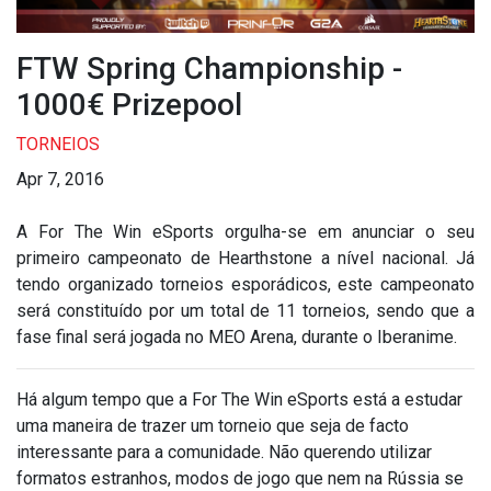
FTW Spring Championship -
1000€ Prizepool
TORNEIOS
Apr 7, 2016
A For The Win eSports orgulha-se em anunciar o seu
primeiro campeonato de Hearthstone a nível nacional. Já
tendo organizado torneios esporádicos, este campeonato
será constituído por um total de 11 torneios, sendo que a
fase final será jogada no MEO Arena, durante o Iberanime.
Há algum tempo que a For The Win eSports está a estudar
uma maneira de trazer um torneio que seja de facto
interessante para a comunidade. Não querendo utilizar
formatos estranhos, modos de jogo que nem na Rússia se