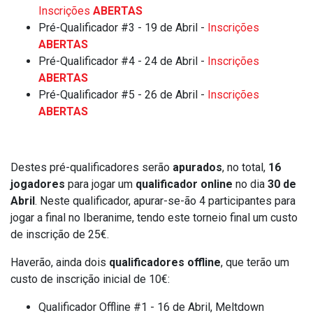
Inscrições
ABERTAS
Pré-Qualificador #3 - 19 de Abril -
Inscrições
ABERTAS
Pré-Qualificador #4 - 24 de Abril -
Inscrições
ABERTAS
Pré-Qualificador #5 - 26 de Abril -
Inscrições
ABERTAS
Destes pré-qualificadores serão
apurados
, no total,
16
jogadores
para jogar um
qualificador online
no dia
30 de
Abril
. Neste qualificador, apurar-se-ão 4 participantes para
jogar a final no Iberanime, tendo este torneio final um custo
de inscrição de 25€.
Haverão, ainda dois
qualificadores offline
, que terão um
custo de inscrição inicial de 10€:
Qualificador Offline #1 - 16 de Abril, Meltdown