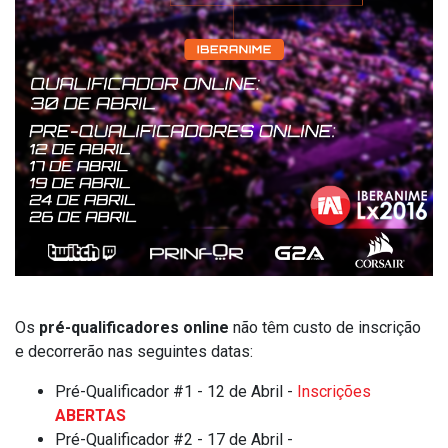
Os
pré-qualificadores online
não têm custo de inscrição
e decorrerão nas seguintes datas:
Pré-Qualificador #1 - 12 de Abril -
Inscrições
ABERTAS
Pré-Qualificador #2 - 17 de Abril -