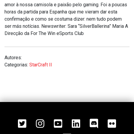
amor à nossa camisola e paixão pelo gaming. Foi a poucas
horas da partida para Espanha que me vieram dar esta
confirmação e como se costuma dizer: nem tudo podem
ser más notícias. Newswriter: Sara “SilverBallerina” Maria A
Direcção da For The Win eSports Club
Autores:
Categorias:
StarCraft II